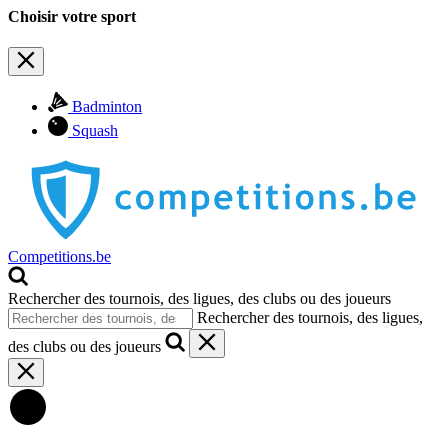
Choisir votre sport
Badminton
Squash
Competitions.be
Rechercher des tournois, des ligues, des clubs ou des joueurs
Rechercher des tournois, des ligues,
des clubs ou des joueurs