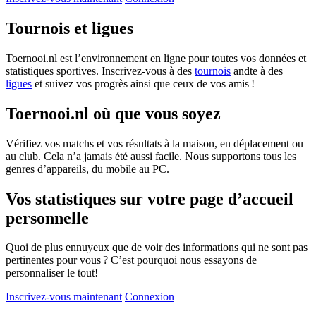
Tournois et ligues
Toernooi.nl est l’environnement en ligne pour toutes vos données et
statistiques sportives. Inscrivez-vous à des
tournois
andte à des
ligues
et suivez vos progrès ainsi que ceux de vos amis !
Toernooi.nl où que vous soyez
Vérifiez vos matchs et vos résultats à la maison, en déplacement ou
au club. Cela n’a jamais été aussi facile. Nous supportons tous les
genres d’appareils, du mobile au PC.
Vos statistiques sur votre page d’accueil
personnelle
Quoi de plus ennuyeux que de voir des informations qui ne sont pas
pertinentes pour vous ? C’est pourquoi nous essayons de
personnaliser le tout!
Inscrivez-vous maintenant
Connexion