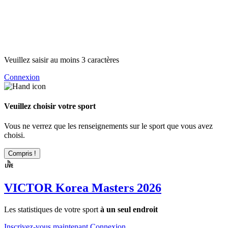
Veuillez saisir au moins 3 caractères
Connexion
Veuillez choisir votre sport
Vous ne verrez que les renseignements sur le sport que vous avez
choisi.
Compris !
VICTOR Korea Masters 2026
Les statistiques de votre sport
à un seul endroit
Inscrivez-vous maintenant
Connexion