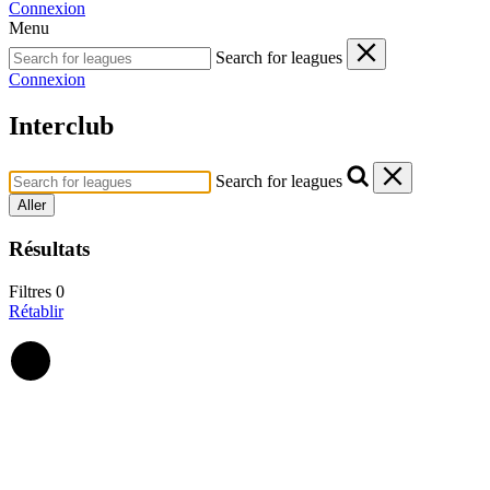
Connexion
Menu
Search for leagues
Connexion
Interclub
Search for leagues
Aller
Résultats
Filtres
0
Rétablir